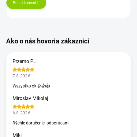
Pridať komentár
Przemo PL
7.8.2026
Wszystko ok 👍👍👍
Miroslav Mikolaj
6.8.2026
Rýchle doručenie, odporúcam.
Miki