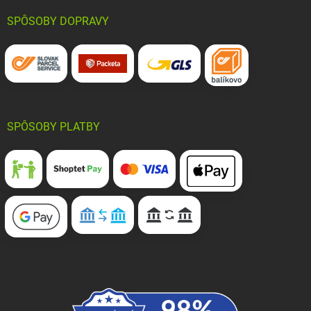
SPÔSOBY DOPRAVY
SPÔSOBY PLATBY