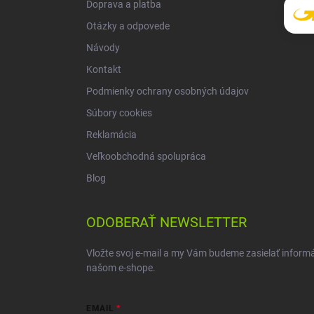
Doprava a platba
Otázky a odpovede
Návody
Kontakt
Podmienky ochrany osobných údajov
Súbory cookies
Reklamácia
Veľkoobchodná spolupráca
Blog
ODOBERAŤ NEWSLETTER
Vložte svoj e-mail a my Vám budeme zasielať inform
našom e-shope.
EMAIL