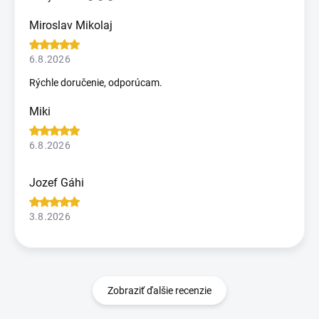
Miroslav Mikolaj
6.8.2026
Rýchle doručenie, odporúcam.
Miki
6.8.2026
Jozef Gáhi
3.8.2026
Zobraziť ďalšie recenzie