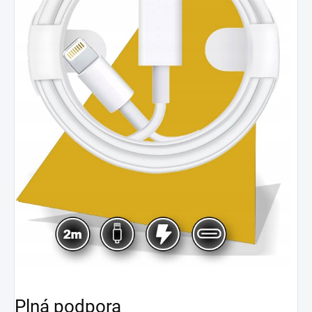
Plná podpora