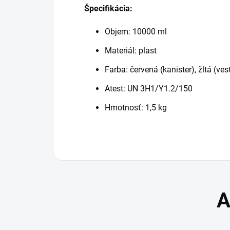
Špecifikácia:
Objem: 10000 ml
Materiál: plast
Farba: červená (kanister), žltá (ves
Atest: UN 3H1/Y1.2/150
Hmotnosť: 1,5 kg