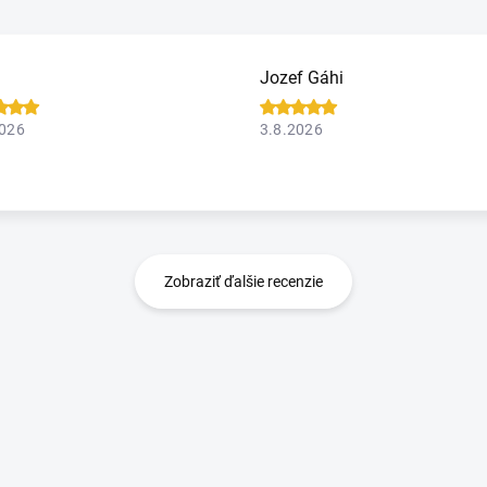
Jozef Gáhi
2026
3.8.2026
Zobraziť ďalšie recenzie