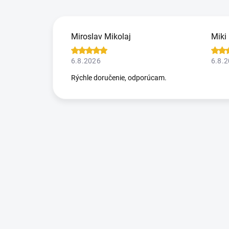
Miroslav Mikolaj
Miki
6.8.2026
6.8.
Rýchle doručenie, odporúcam.