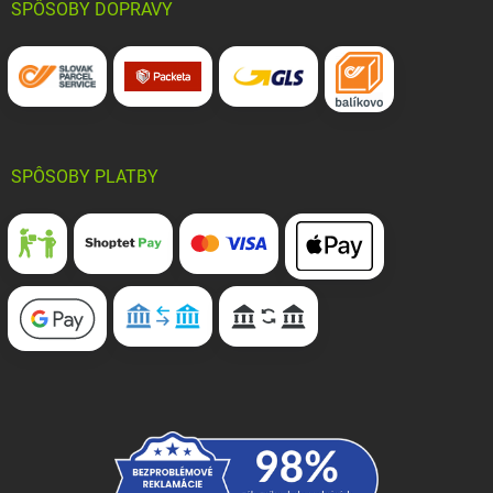
SPÔSOBY DOPRAVY
SPÔSOBY PLATBY