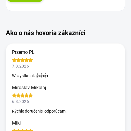
Przemo PL
7.8.2026
Wszystko ok 👍👍👍
Miroslav Mikolaj
6.8.2026
Rýchle doručenie, odporúcam.
Miki