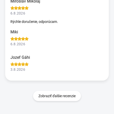
Miroslav Mikolaj
6.8.2026
Rýchle doručenie, odporúcam.
Miki
6.8.2026
Jozef Gáhi
3.8.2026
Zobraziť ďalšie recenzie