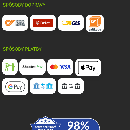
SPÔSOBY DOPRAVY
SPÔSOBY PLATBY