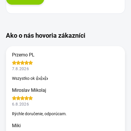
Przemo PL
7.8.2026
Wszystko ok 👍👍👍
Miroslav Mikolaj
6.8.2026
Rýchle doručenie, odporúcam.
Miki