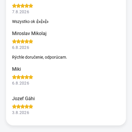
7.8.2026
Wszystko ok 👍👍👍
Miroslav Mikolaj
6.8.2026
Rýchle doručenie, odporúcam.
Miki
6.8.2026
Jozef Gáhi
3.8.2026