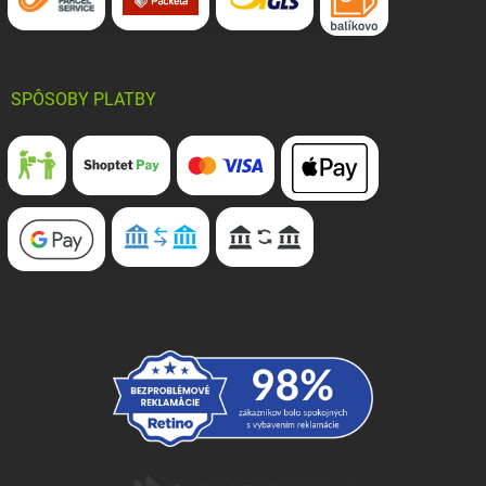
SPÔSOBY PLATBY