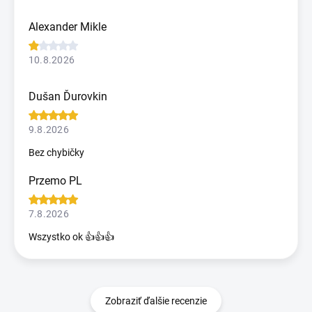
Alexander Mikle
10.8.2026
Dušan Ďurovkin
9.8.2026
Bez chybičky
Przemo PL
7.8.2026
Wszystko ok 👍👍👍
Zobraziť ďalšie recenzie