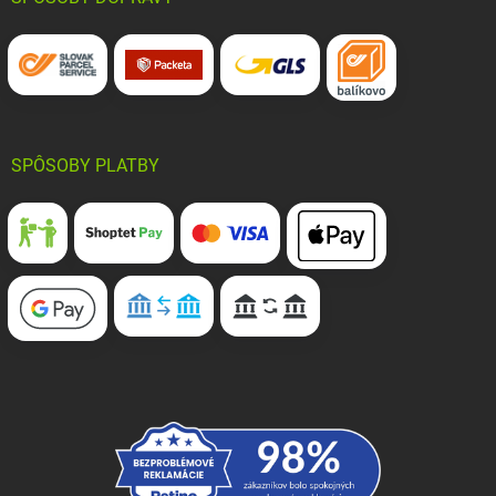
SPÔSOBY PLATBY