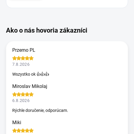
Przemo PL
7.8.2026
Wszystko ok 👍👍👍
Miroslav Mikolaj
6.8.2026
Rýchle doručenie, odporúcam.
Miki