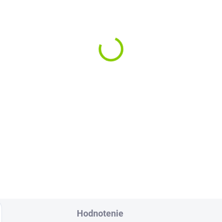
Hodnotenie