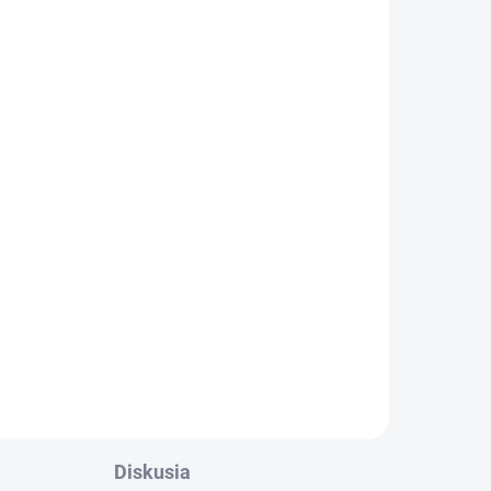
Diskusia