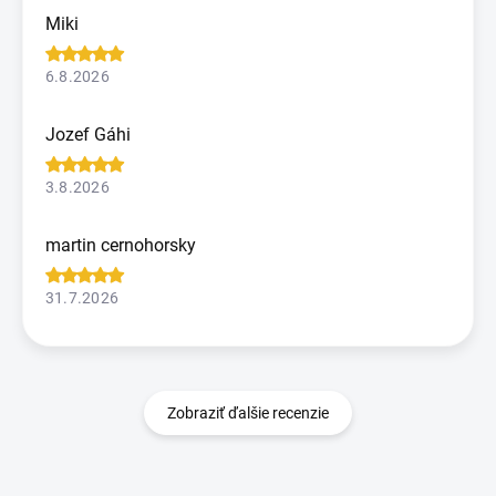
Miki
6.8.2026
Jozef Gáhi
3.8.2026
martin cernohorsky
31.7.2026
Zobraziť ďalšie recenzie