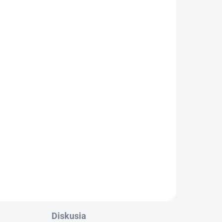
Diskusia