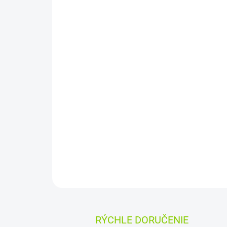
RÝCHLE DORUČENIE