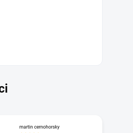
martin cernohorsky