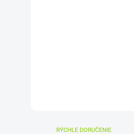
RÝCHLE DORUČENIE