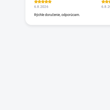
6.8.2026
6.8.
Rýchle doručenie, odporúcam.