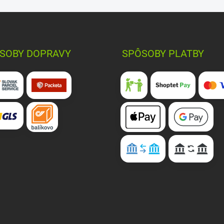
SOBY DOPRAVY
SPÔSOBY PLATBY