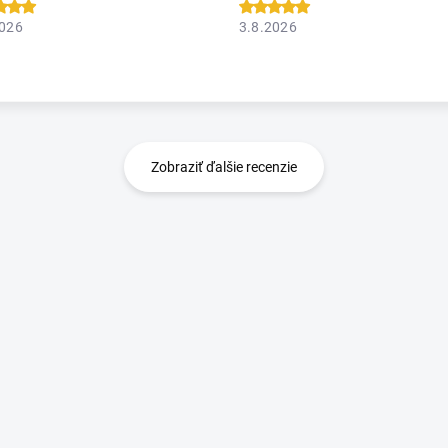
2026
3.8.2026
Zobraziť ďalšie recenzie