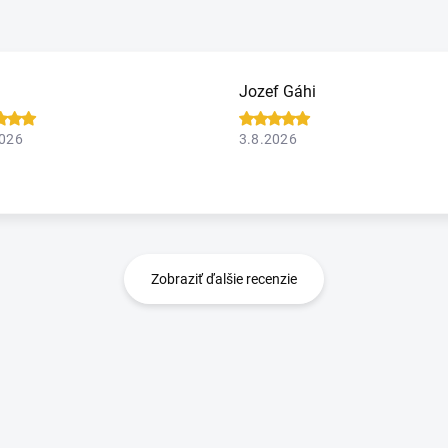
Jozef Gáhi
2026
3.8.2026
Zobraziť ďalšie recenzie