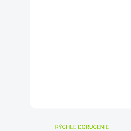
RÝCHLE DORUČENIE