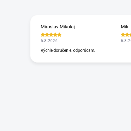
Miroslav Mikolaj
Miki
6.8.2026
6.8.
Rýchle doručenie, odporúcam.