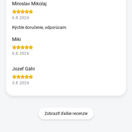
Miroslav Mikolaj
6.8.2026
Rýchle doručenie, odporúcam.
Miki
6.8.2026
Jozef Gáhi
3.8.2026
Zobraziť ďalšie recenzie