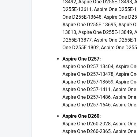
13492, Aspire One D255E-13493, A
D255E-13611, Aspire One D255E-1
One D255E-13648, Aspire One D25
Aspire One D255E-13695, Aspire 
13813, Aspire One D255E-13849, A
D255E-13877, Aspire One D255E-1
One D255E-1802, Aspire One D255
Aspire One D257:
Aspire One D257-13404, Aspire On
Aspire One D257-13478, Aspire On
Aspire One D257-13659, Aspire On
Aspire One D257-1411, Aspire One
Aspire One D257-1486, Aspire One
Aspire One D257-1646, Aspire One
Aspire One D260:
Aspire One D260-2028, Aspire One
Aspire One D260-2365, Aspire One