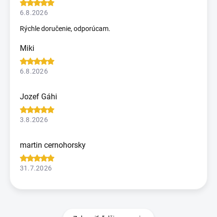
6.8.2026
Rýchle doručenie, odporúcam.
Miki
6.8.2026
Jozef Gáhi
3.8.2026
martin cernohorsky
31.7.2026