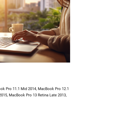
ok Pro 11.1 Mid 2014, MacBook Pro 12.1
2015, MacBook Pro 13 Retina Late 2013,