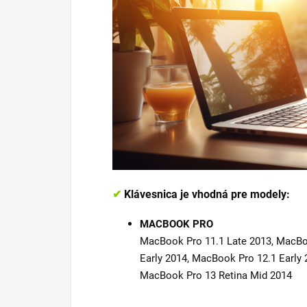
✔
Klávesnica je vhodná pre modely:
MACBOOK PRO
MacBook Pro 11.1 Late 2013, MacBo
Early 2014, MacBook Pro 12.1 Early 
MacBook Pro 13 Retina Mid 2014