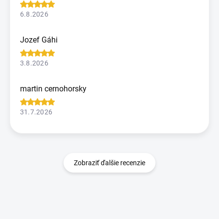
6.8.2026
Jozef Gáhi
3.8.2026
martin cernohorsky
31.7.2026
Zobraziť ďalšie recenzie