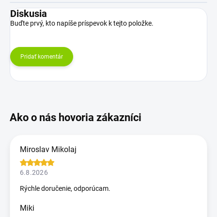
Diskusia
Buďte prvý, kto napíše príspevok k tejto položke.
Pridať komentár
Miroslav Mikolaj
6.8.2026
Rýchle doručenie, odporúcam.
Miki