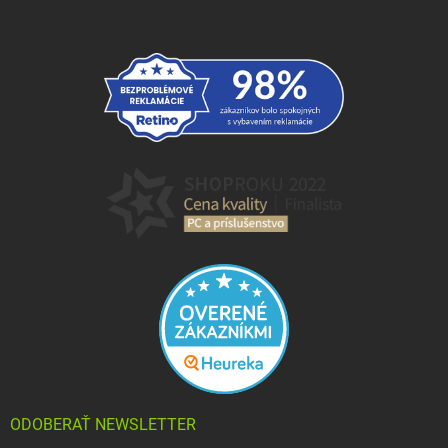
ODOBERAŤ NEWSLETTER