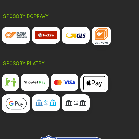
SPÔSOBY DOPRAVY
SPÔSOBY PLATBY