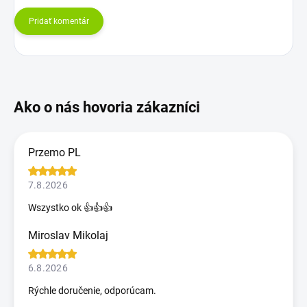
Pridať komentár
Przemo PL
7.8.2026
Wszystko ok 👍👍👍
Miroslav Mikolaj
6.8.2026
Rýchle doručenie, odporúcam.