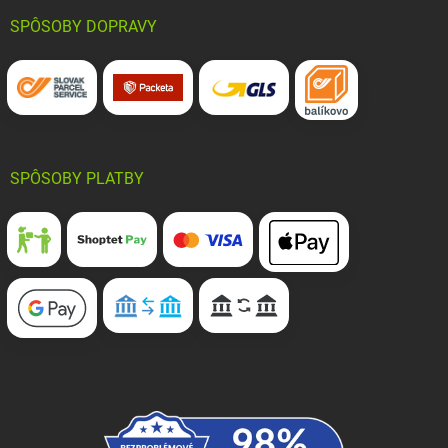
SPÔSOBY DOPRAVY
SPÔSOBY PLATBY