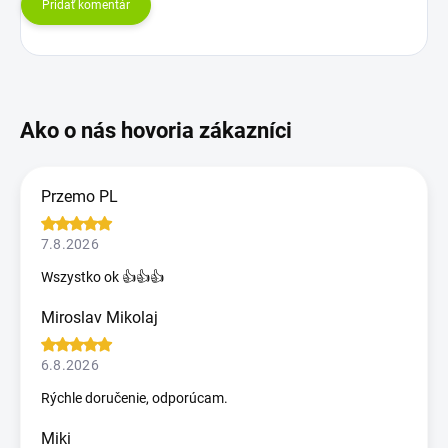
Pridať komentár
Przemo PL
7.8.2026
Wszystko ok 👍👍👍
Miroslav Mikolaj
6.8.2026
Rýchle doručenie, odporúcam.
Miki