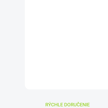
RÝCHLE DORUČENIE