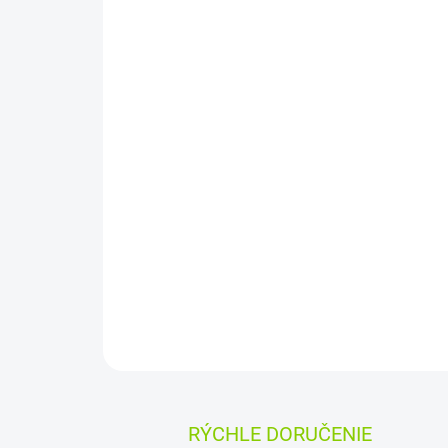
RÝCHLE DORUČENIE