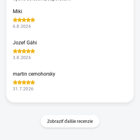
Miki
6.8.2026
Jozef Gáhi
3.8.2026
martin cernohorsky
31.7.2026
Zobraziť ďalšie recenzie