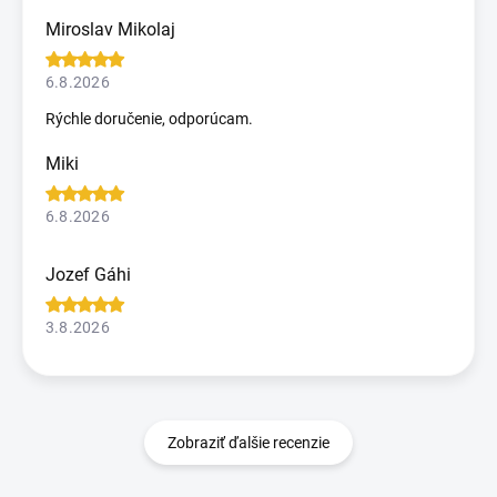
Miroslav Mikolaj
6.8.2026
Rýchle doručenie, odporúcam.
Miki
6.8.2026
Jozef Gáhi
3.8.2026
Zobraziť ďalšie recenzie