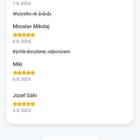
7.8.2026
Wszystko ok 👍👍👍
Miroslav Mikolaj
6.8.2026
Rýchle doručenie, odporúcam.
Miki
6.8.2026
Jozef Gáhi
3.8.2026