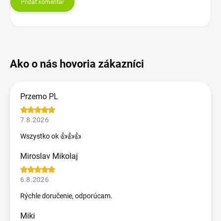
Pridať komentár
Przemo PL
7.8.2026
Wszystko ok 👍👍👍
Miroslav Mikolaj
6.8.2026
Rýchle doručenie, odporúcam.
Miki