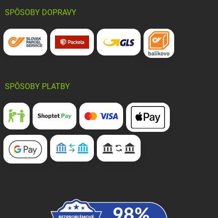
SPÔSOBY DOPRAVY
SPÔSOBY PLATBY