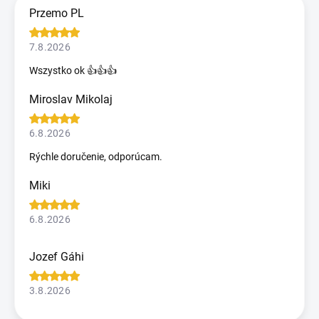
Przemo PL
7.8.2026
Wszystko ok 👍👍👍
Miroslav Mikolaj
6.8.2026
Rýchle doručenie, odporúcam.
Miki
6.8.2026
Jozef Gáhi
3.8.2026