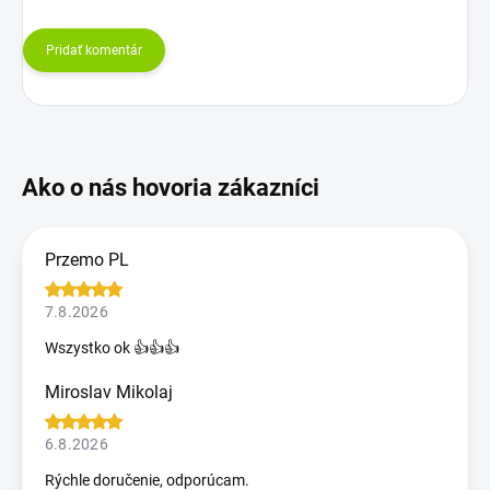
Pridať komentár
Przemo PL
7.8.2026
Wszystko ok 👍👍👍
Miroslav Mikolaj
6.8.2026
Rýchle doručenie, odporúcam.