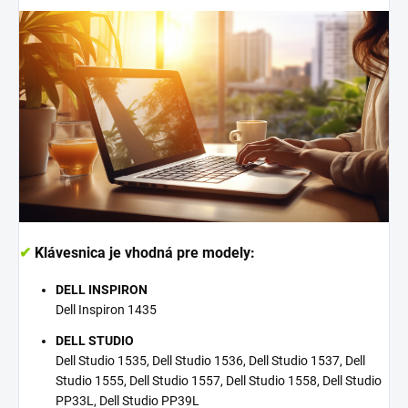
✔
Klávesnica je vhodná pre modely:
DELL INSPIRON
Dell Inspiron 1435
DELL STUDIO
Dell Studio 1535, Dell Studio 1536, Dell Studio 1537, Dell
Studio 1555, Dell Studio 1557, Dell Studio 1558, Dell Studio
PP33L, Dell Studio PP39L