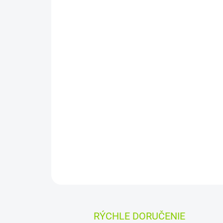
RÝCHLE DORUČENIE