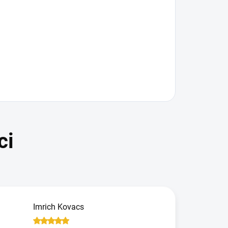
Imrich Kovacs