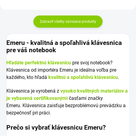
Zobraziť všetky súvisiace produkty
Emeru - k
valitná a spoľahlivá klávesnica
pre váš notebook
Hľadáte perfektnú klávesnicu
pre svoj notebook?
Klávesnica od importéra Emeru je ideálna voľba pre
každého, kto hľadá
kvalitnú a spoľahlivú klávesnicu
.
Klávesnica je vyrobená z
vysoko kvalitných materiálov a
je vybavená certifikovanými
časťami značky
Emeru. Klávesnica zaisťuje bezproblémovú prevádzku a
bezpečnosť pri práci.
Prečo si vybrať klávesnicu Emeru?