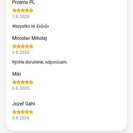
Przemo PL
7.8.2026
Wszystko ok 👍👍👍
Miroslav Mikolaj
6.8.2026
Rýchle doručenie, odporúcam.
Miki
6.8.2026
Jozef Gáhi
3.8.2026