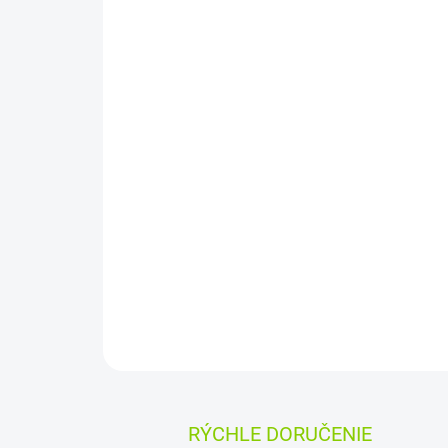
RÝCHLE DORUČENIE