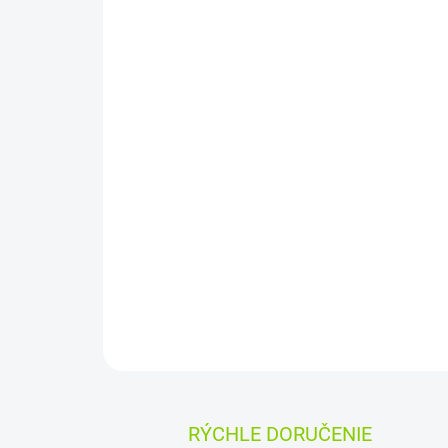
RÝCHLE DORUČENIE