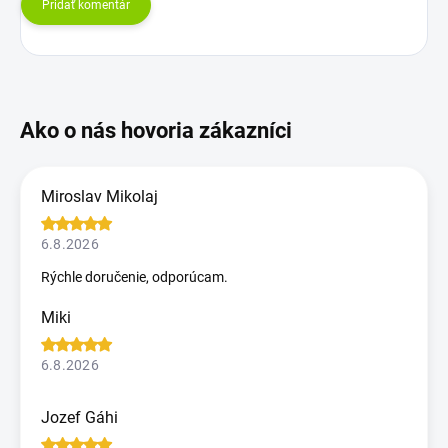
Pridať komentár
Miroslav Mikolaj
6.8.2026
Rýchle doručenie, odporúcam.
Miki
6.8.2026
Jozef Gáhi