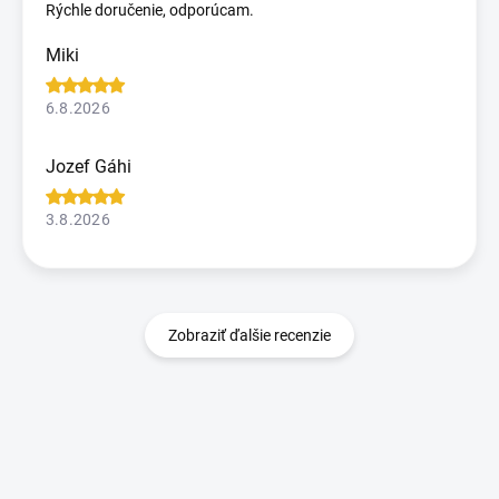
Rýchle doručenie, odporúcam.
Miki
6.8.2026
Jozef Gáhi
3.8.2026
Zobraziť ďalšie recenzie