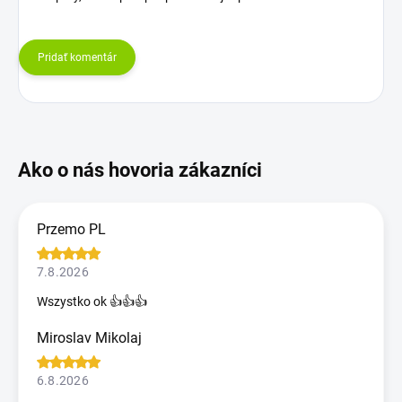
Pridať komentár
Przemo PL
7.8.2026
Wszystko ok 👍👍👍
Miroslav Mikolaj
6.8.2026