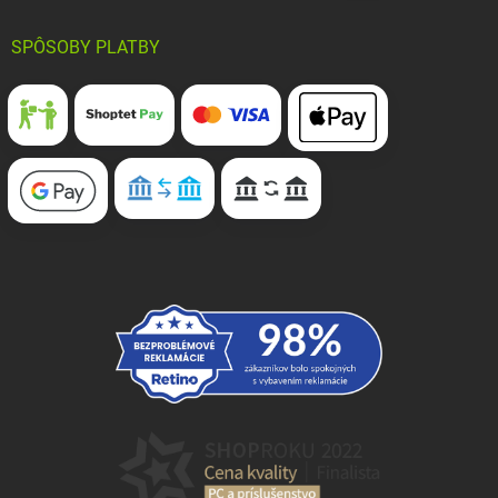
SPÔSOBY PLATBY