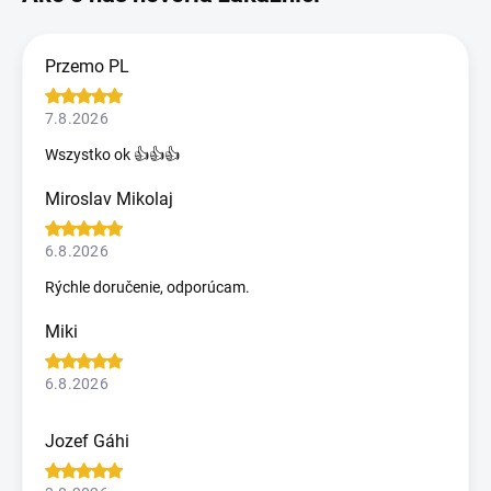
Przemo PL
7.8.2026
Wszystko ok 👍👍👍
Miroslav Mikolaj
6.8.2026
Rýchle doručenie, odporúcam.
Miki
6.8.2026
Jozef Gáhi