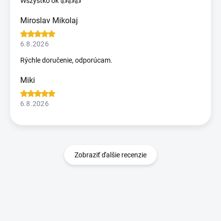
Wszystko ok 👍👍👍
Miroslav Mikolaj
6.8.2026
Rýchle doručenie, odporúcam.
Miki
6.8.2026
Zobraziť ďalšie recenzie