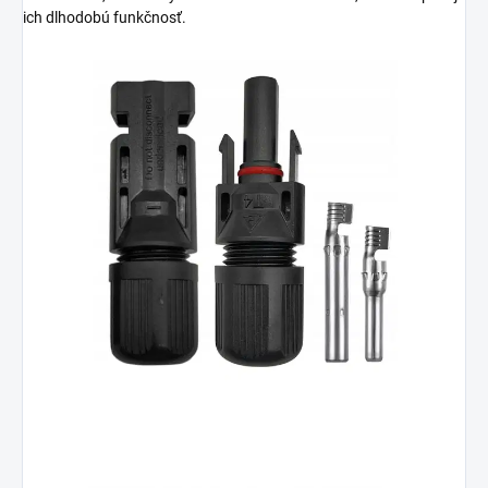
ich dlhodobú funkčnosť.