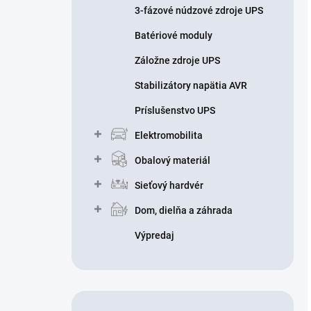
3-fázové núdzové zdroje UPS
Batériové moduly
Záložne zdroje UPS
Stabilizátory napätia AVR
Príslušenstvo UPS
Elektromobilita
Obalový materiál
Sieťový hardvér
Dom, dielňa a záhrada
Výpredaj