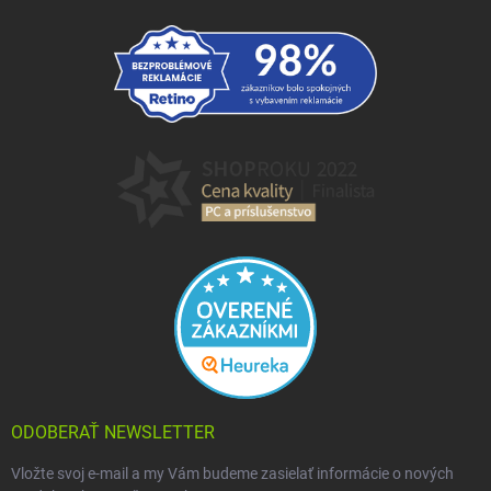
ODOBERAŤ NEWSLETTER
Vložte svoj e-mail a my Vám budeme zasielať informácie o nových