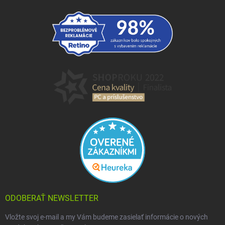
ODOBERAŤ NEWSLETTER
Vložte svoj e-mail a my Vám budeme zasielať informácie o nových