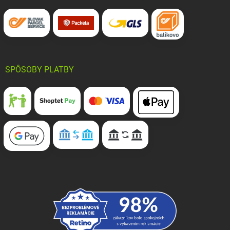
SPÔSOBY PLATBY