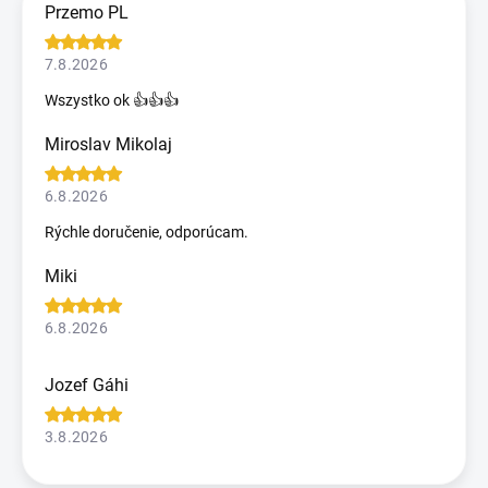
Przemo PL
7.8.2026
Wszystko ok 👍👍👍
Miroslav Mikolaj
6.8.2026
Rýchle doručenie, odporúcam.
Miki
6.8.2026
Jozef Gáhi
3.8.2026