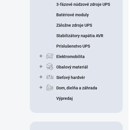
3-fázové núdzové zdroje UPS
Batériové moduly
Záložne zdroje UPS
Stabilizátory napätia AVR
Príslušenstvo UPS
Elektromobilita
Obalový materiál
Sieťový hardvér
Dom, dielňa a záhrada
Výpredaj