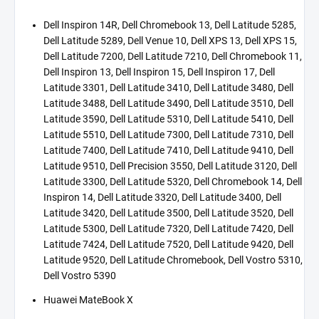
Dell Inspiron 14R, Dell Chromebook 13, Dell Latitude 5285,
Dell Latitude 5289, Dell Venue 10, Dell XPS 13, Dell XPS 15,
Dell Latitude 7200, Dell Latitude 7210, Dell Chromebook 11,
Dell Inspiron 13, Dell Inspiron 15, Dell Inspiron 17, Dell
Latitude 3301, Dell Latitude 3410, Dell Latitude 3480, Dell
Latitude 3488, Dell Latitude 3490, Dell Latitude 3510, Dell
Latitude 3590, Dell Latitude 5310, Dell Latitude 5410, Dell
Latitude 5510, Dell Latitude 7300, Dell Latitude 7310, Dell
Latitude 7400, Dell Latitude 7410, Dell Latitude 9410, Dell
Latitude 9510, Dell Precision 3550, Dell Latitude 3120, Dell
Latitude 3300, Dell Latitude 5320, Dell Chromebook 14, Dell
Inspiron 14, Dell Latitude 3320, Dell Latitude 3400, Dell
Latitude 3420, Dell Latitude 3500, Dell Latitude 3520, Dell
Latitude 5300, Dell Latitude 7320, Dell Latitude 7420, Dell
Latitude 7424, Dell Latitude 7520, Dell Latitude 9420, Dell
Latitude 9520, Dell Latitude Chromebook, Dell Vostro 5310,
Dell Vostro 5390
Huawei MateBook X