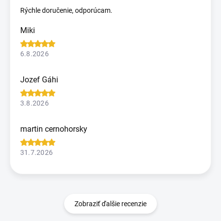
Rýchle doručenie, odporúcam.
Miki
6.8.2026
Jozef Gáhi
3.8.2026
martin cernohorsky
31.7.2026
Zobraziť ďalšie recenzie