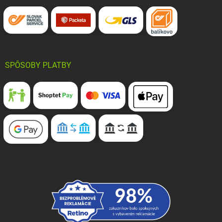
SPÔSOBY PLATBY