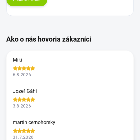
Miki
6.8.2026
Jozef Gáhi
3.8.2026
martin cernohorsky
31.7.2026