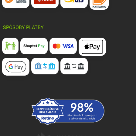
SPÔSOBY PLATBY